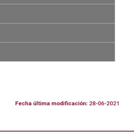
Fecha última modificación:
28-06-2021