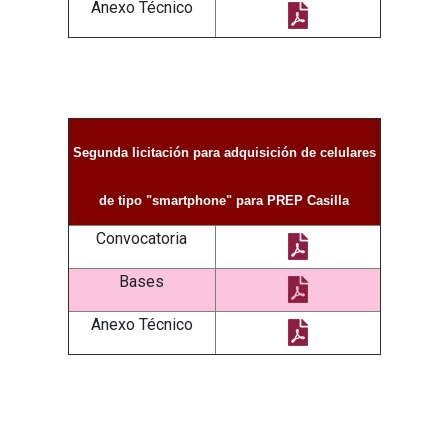
Anexo Técnico
Segunda licitación para adquisición de celulares
de tipo "smartphone" para PREP Casilla
Convocatoria
Bases
Anexo Técnico