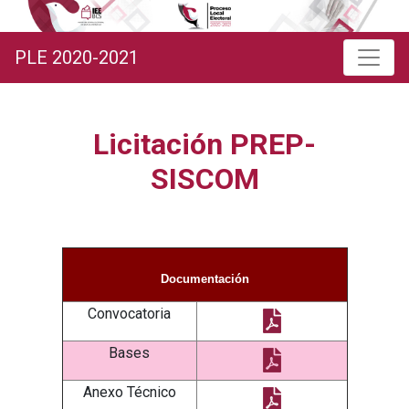
PLE 2020-2021
Licitación PREP-
SISCOM
Documentación
Convocatoria
Bases
Anexo Técnico