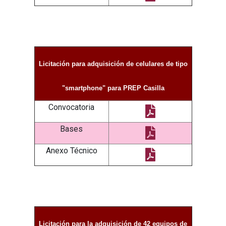
Licitación para adquisición de celulares de tipo
"smartphone" para PREP Casilla
Convocatoria
Bases
Anexo Técnico
Licitación para la adquisición de 42 equipos de