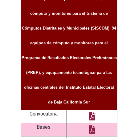
cómputo y monitores para el Sistema de
Cómputos Distritales y Municipales (SISCOM), 94
equipos de cómputo y monitores para el
Programa de Resultados Electorales Preliminares
(PREP), y equipamiento tecnológico para las
oficinas centrales del Instituto Estatal Electoral
de Baja California Sur
Convocatoria
Bases